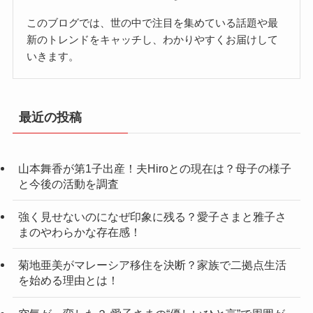
このブログでは、世の中で注目を集めている話題や最
新のトレンドをキャッチし、わかりやすくお届けして
いきます。
最近の投稿
山本舞香が第1子出産！夫Hiroとの現在は？母子の様子
と今後の活動を調査
強く見せないのになぜ印象に残る？愛子さまと雅子さ
まのやわらかな存在感！
菊地亜美がマレーシア移住を決断？家族で二拠点生活
を始める理由とは！