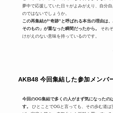
夢中で応援していた日々がよみがえり、自分自
のではないでしょうか。
この再集結が“奇跡”と呼ばれる本当の理由は
そのもの」が重なった瞬間だったから。
それぞ
けがえのない意味を持っているのです。
AKB48 今回集結した参加メン
今回のOG集結で多くの人がまず気になったの
す。
ひとことでOGと言っても、その歩む道は