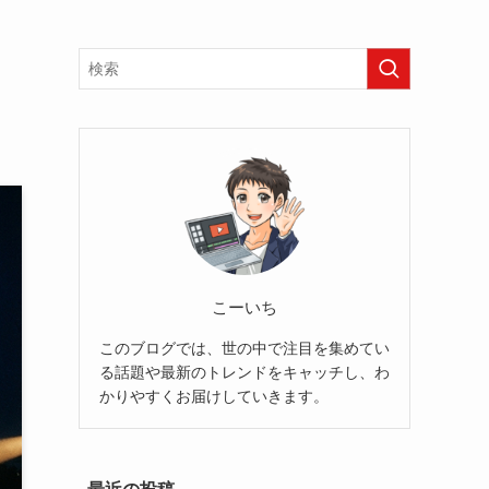
こーいち
このブログでは、世の中で注目を集めてい
る話題や最新のトレンドをキャッチし、わ
かりやすくお届けしていきます。