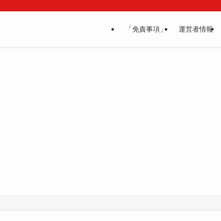
「免責事項」
運営者情報