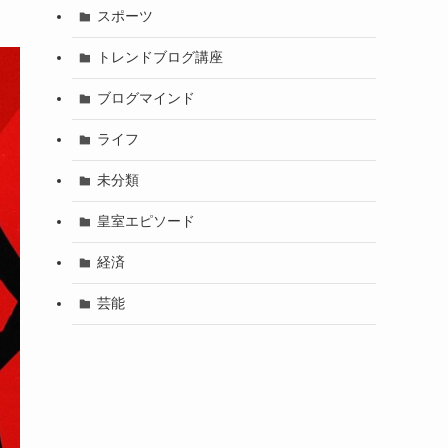
スポーツ
トレンドブログ講座
ブログマインド
ライフ
未分類
皇室エピソード
経済
芸能