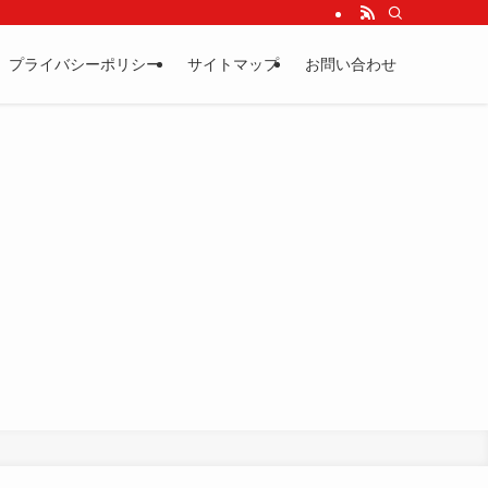
プライバシーポリシー
サイトマップ
お問い合わせ