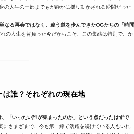
身の人生の一部までもが静かに揺り動かされる瞬間だった
、単なる再会ではなく、違う道を歩んできたOGたちの「時
れの人生を背負った今だからこそ、この集結は特別で、か
バーは誰？それぞれの現在地
は、「いったい誰が集まったのか」という点だったはずで
実にさまざまで、今も第一線で活躍を続けている人もいれ