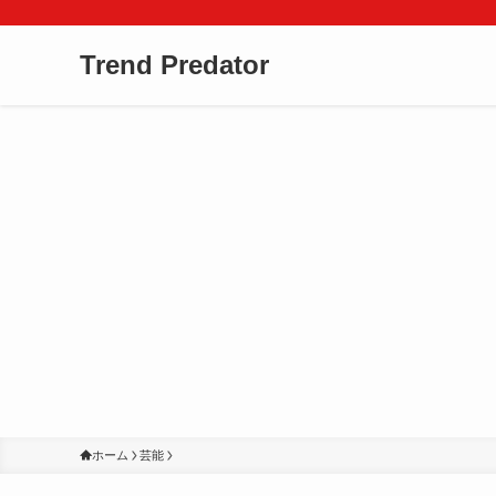
Trend Predator
ホーム
芸能