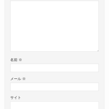
名前
※
メール
※
サイト