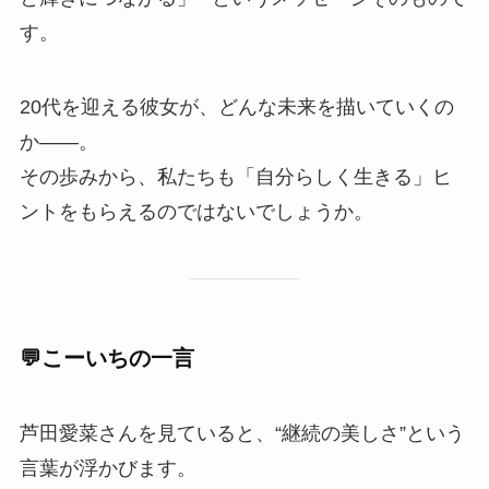
す。
20代を迎える彼女が、どんな未来を描いていくの
か——。
その歩みから、私たちも「自分らしく生きる」ヒ
ントをもらえるのではないでしょうか。
💬こーいちの一言
芦田愛菜さんを見ていると、“継続の美しさ”という
言葉が浮かびます。