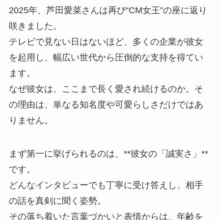
2025年、芦田愛菜さんは再び“CM女王”の座に返り
咲きました。
テレビで見ない日はないほど、多くの企業が彼女
を起用し、幅広い世代から圧倒的な支持を得てい
ます。
なぜ彼女は、ここまで長く愛され続けるのか。そ
の理由は、単なる知名度や可愛らしさだけではあ
りません。
まず第一に挙げられるのは、**彼女の「誠実さ」**
です。
どんなインタビューでも丁寧に受け答えし、相手
の話を真剣に聞く姿勢。
その落ち着いた言葉づかいと表情からは、年齢を