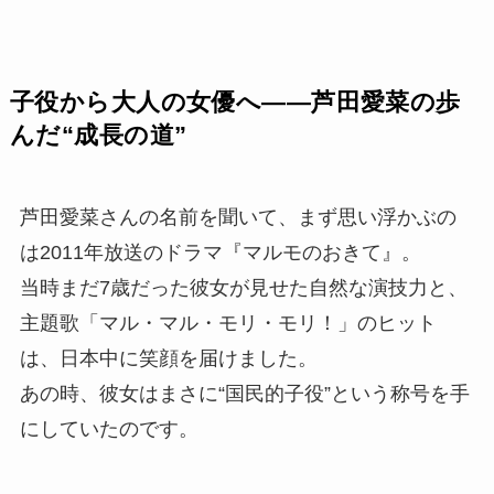
子役から大人の女優へ――芦田愛菜の歩
んだ“成長の道”
芦田愛菜さんの名前を聞いて、まず思い浮かぶの
は2011年放送のドラマ『マルモのおきて』。
当時まだ7歳だった彼女が見せた自然な演技力と、
主題歌「マル・マル・モリ・モリ！」のヒット
は、日本中に笑顔を届けました。
あの時、彼女はまさに“国民的子役”という称号を手
にしていたのです。