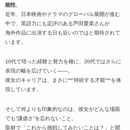
能性
。
近年、日本映画やドラマのグローバル展開が進む
中で、英語力にも定評のある芦田愛菜さんが
海外作品に出演する日も近いのではと期待されて
います。
10代で培った経験と努力を糧に、20代ではさらに
表現の幅を広げていく——。
彼女のキャリアは、まさに**“持続する才能”**を体
現しています。
そして何よりも印象的なのは、彼女がどんな場面
でも“謙虚さ”を忘れないこと。
取材で「これから挑戦してみたいことは？」と聞