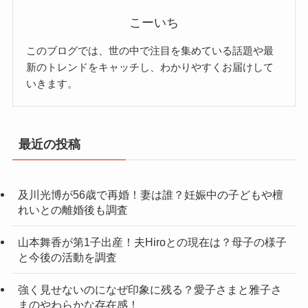
こーいち
このブログでは、世の中で注目を集めている話題や最
新のトレンドをキャッチし、わかりやすくお届けして
いきます。
最近の投稿
及川光博が56歳で再婚！妻は誰？妊娠中の子どもや檀
れいとの離婚後も調査
山本舞香が第1子出産！夫Hiroとの現在は？母子の様子
と今後の活動を調査
強く見せないのになぜ印象に残る？愛子さまと雅子さ
まのやわらかな存在感！