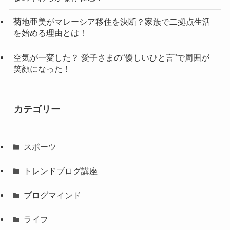
菊地亜美がマレーシア移住を決断？家族で二拠点生活
を始める理由とは！
空気が一変した？ 愛子さまの“優しいひと言”で周囲が
笑顔になった！
カテゴリー
スポーツ
トレンドブログ講座
ブログマインド
ライフ