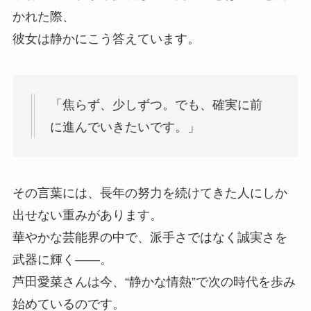
かれた際、
彼女は静かにこう答えています。
「焦らず、少しずつ。でも、確実に前
に進んでいきたいです。」
その言葉には、長年の努力を続けてきた人にしか
出せない重みがあります。
華やかな芸能界の中で、派手さではなく誠実さを
武器に輝く——。
芦田愛菜さんは今、“静かな情熱”で次の時代を歩み
始めているのです。