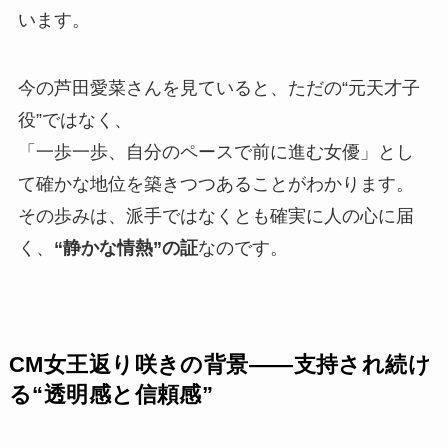
います。
今の芦田愛菜さんを見ていると、ただの“元天才子
役”ではなく、
「一歩一歩、自分のペースで前に進む女優」とし
て確かな地位を築きつつあることがわかります。
その歩みは、派手ではなくとも確実に人の心に届
く、
“静かな情熱”の証
なのです。
CM女王返り咲きの背景――支持され続け
る“透明感と信頼感”