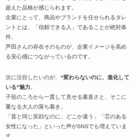
超えた品格が感じられます。
企業にとって、商品やブランドを任せられるタレ
ントとは、「信頼できる人」であることが絶対条
件。
芦田さんの存在そのものが、企業イメージを高め
る安心感につながっているのです。
次に注目したいのが、
“変わらないのに、進化して
いる”魅力
。
子役のころから一貫して見せる素直さと、そこに
重なる大人の落ち着き。
「昔と同じ笑顔なのに、どこか違う」「芯のある
女性になった」といった声がSNSでも増えていま
す。