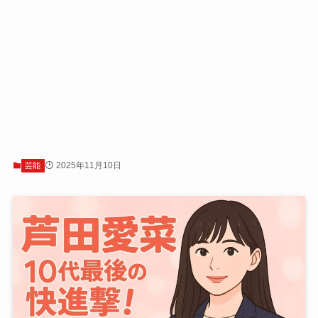
2025年11月10日
芸能