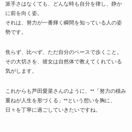
派手さはなくても、どんな時も自分を律し、静か
に前を向く姿。
それは、努力が一番輝く瞬間を知っている人の姿
勢です。
焦らず、比べず、ただ自分のペースで歩くこと。
その大切さを、彼女は自然体で教えてくれている
気がします。
これからも芦田愛菜さんのように、**「努力の積み
重ねが人生を形づくる」**という想いを胸に、
日々を丁寧に過ごしていきたいですね。