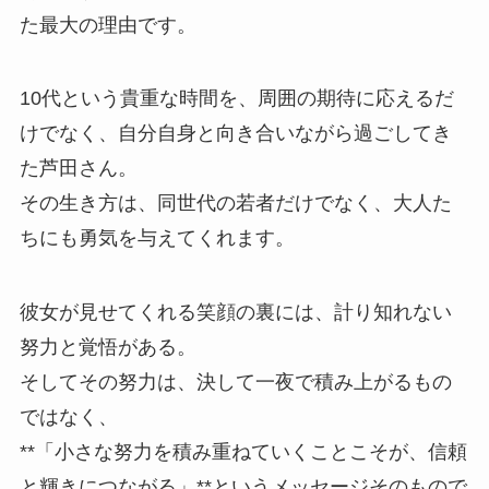
た最大の理由です。
10代という貴重な時間を、周囲の期待に応えるだ
けでなく、自分自身と向き合いながら過ごしてき
た芦田さん。
その生き方は、同世代の若者だけでなく、大人た
ちにも勇気を与えてくれます。
彼女が見せてくれる笑顔の裏には、計り知れない
努力と覚悟がある。
そしてその努力は、決して一夜で積み上がるもの
ではなく、
**「小さな努力を積み重ねていくことこそが、信頼
と輝きにつながる」**というメッセージそのもので