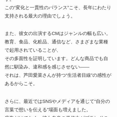
この“変化と一貫性のバランス”こそ、長年にわたり
支持される最大の理由でしょう。
また、彼女の出演するCMはジャンルの幅も広い。
教育、食品、化粧品、通信など、さまざまな業種
で起用されていることが、
その多面性を証明しています。どんな商品でも自
然に馴染み、違和感を感じさせない——
それは、芦田愛菜さんが持つ“生活者目線”の感性が
あるからこそ。
さらに、最近ではSNSやメディアを通じて“自分の
言葉で想いを伝える”場面も増えました。