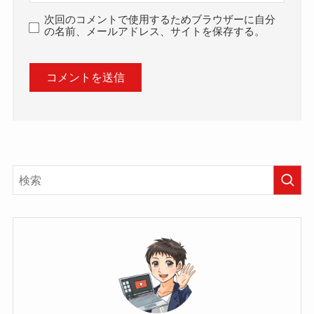
次回のコメントで使用するためブラウザーに自分
の名前、メールアドレス、サイトを保存する。