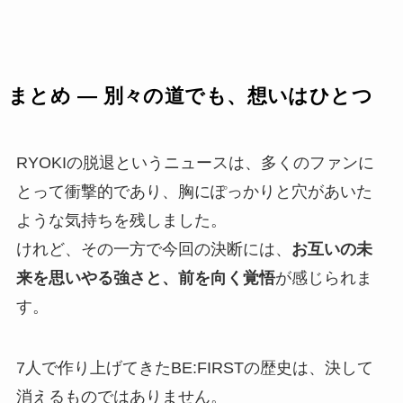
まとめ ― 別々の道でも、想いはひとつ
RYOKIの脱退というニュースは、多くのファンに
とって衝撃的であり、胸にぽっかりと穴があいた
ような気持ちを残しました。
けれど、その一方で今回の決断には、
お互いの未
来を思いやる強さと、前を向く覚悟
が感じられま
す。
7人で作り上げてきたBE:FIRSTの歴史は、決して
消えるものではありません。