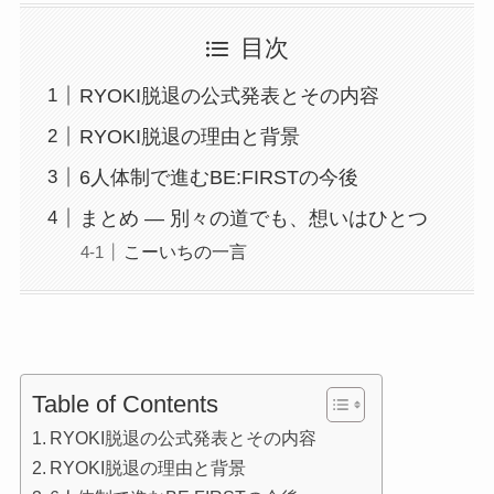
目次
RYOKI脱退の公式発表とその内容
RYOKI脱退の理由と背景
6人体制で進むBE:FIRSTの今後
まとめ ― 別々の道でも、想いはひとつ
こーいちの一言
Table of Contents
RYOKI脱退の公式発表とその内容
RYOKI脱退の理由と背景