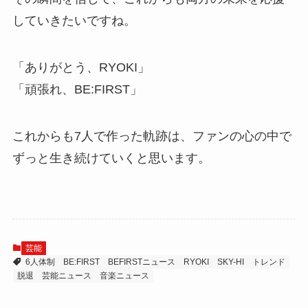
していきたいですね。
「ありがとう、RYOKI」
「頑張れ、BE:FIRST」
これからも7人で作った軌跡は、ファンの心の中で
ずっと生き続けていくと思います。
芸能
6人体制
BE:FIRST
BEFIRSTニュース
RYOKI
SKY-HI
トレンド
脱退
芸能ニュース
音楽ニュース