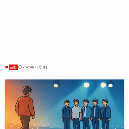
2025年11月9日
芸能