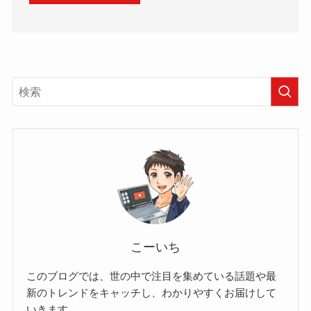
こーいち
このブログでは、世の中で注目を集めている話題や最
新のトレンドをキャッチし、わかりやすくお届けして
いきます。