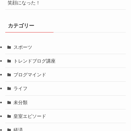
笑顔になった！
カテゴリー
スポーツ
トレンドブログ講座
ブログマインド
ライフ
未分類
皇室エピソード
経済