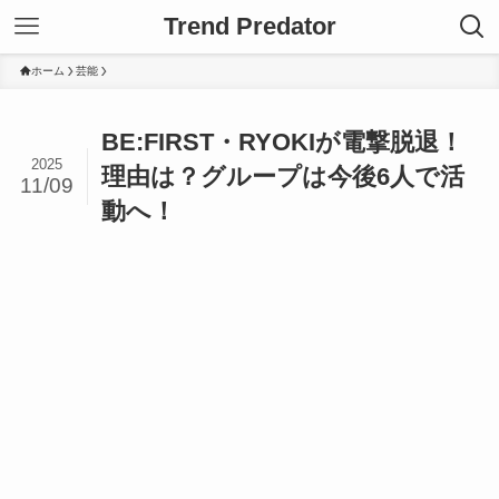
Trend Predator
ホーム
芸能
BE:FIRST・RYOKIが電撃脱退！
2025
理由は？グループは今後6人で活
11/09
動へ！