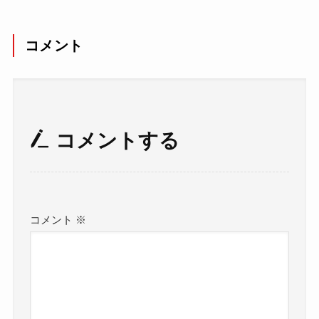
コメント
コメントする
コメント
※