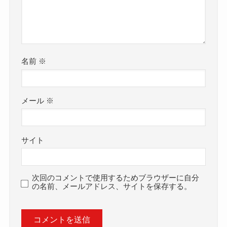
名前
※
メール
※
サイト
次回のコメントで使用するためブラウザーに自分
の名前、メールアドレス、サイトを保存する。