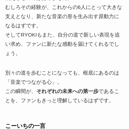
むしろその経験が、これからの6人にとって大きな
支えとなり、新たな音楽の形を生み出す原動力に
なるはずです。
そしてRYOKIもまた、自分の道で新しい表現を追
い求め、ファンに新たな感動を届けてくれるでし
ょう。
別々の道を歩むことになっても、根底にあるのは
「音楽でつながる心」。
この瞬間が、
それぞれの未来への第一歩
であるこ
とを、ファンもきっと理解しているはずです。
こーいちの一言