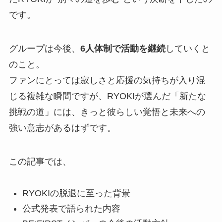
です。
グループは今後、
6人体制で活動を継続
していくと
のこと。
ファンにとっては寂しさと応援の気持ちが入り混
じる複雑な瞬間ですが、RYOKIが選んだ「新たな
挑戦の道」には、きっと彼らしい覚悟と未来への
強い意志があるはずです。
この記事では、
RYOKIの脱退に至った背景
公式発表で語られた内容