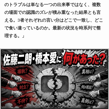
のトラブルは単なる一つの出来事ではなく、複数
の場面での認識のズレが積み重なった結果とも言
える。
3
者それぞれの言い分はどこで一致し、どこ
で食い違っているのか。最新の状況を時系列で整
理する。」