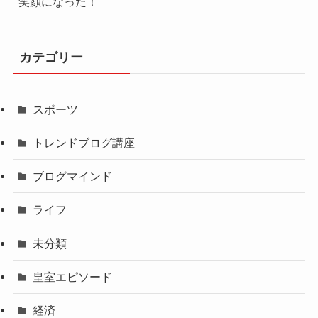
笑顔になった！
カテゴリー
スポーツ
トレンドブログ講座
ブログマインド
ライフ
未分類
皇室エピソード
経済