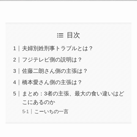
目次
夫婦別姓刑事トラブルとは？
フジテレビ側の説明は？
佐藤二朗さん側の主張は？
橋本愛さん側の主張は？
まとめ：3者の主張、最大の食い違いはど
こにあるのか
こーいちの一言