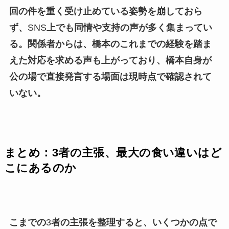
回の件を重く受け止めている姿勢を崩しておら
ず、
SNS
上でも同情や支持の声が多く集まってい
る。関係者からは、橋本のこれまでの経験を踏ま
えた対応を求める声も上がっており、橋本自身が
公の場で直接発言する場面は現時点で確認されて
いない。
まとめ：3者の主張、最大の食い違いはど
こにあるのか
こまでの
3
者の主張を整理すると、いくつかの点で