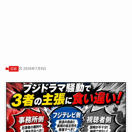
2026年7月9日
芸能