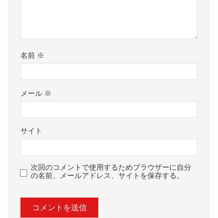
名前
※
メール
※
サイト
次回のコメントで使用するためブラウザーに自分
の名前、メールアドレス、サイトを保存する。