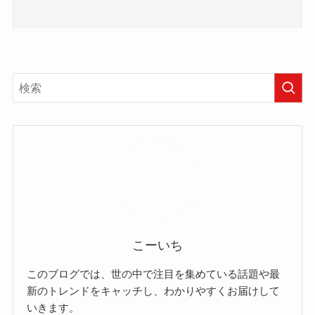
こーいち
このブログでは、世の中で注目を集めている話題や最
新のトレンドをキャッチし、わかりやすくお届けして
いきます。