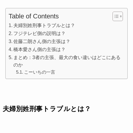
Table of Contents
夫婦別姓刑事トラブルとは？
フジテレビ側の説明は？
佐藤二朗さん側の主張は？
橋本愛さん側の主張は？
まとめ：3者の主張、最大の食い違いはどこにある
のか
こーいちの一言
夫婦別姓刑事トラブルとは？