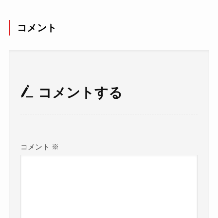
コメント
コメントする
コメント
※