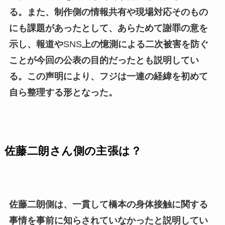
る。また、制作側の情報共有や現場対応そのもの
にも課題があったとして、あらためて謝罪の意を
示し、報道や
SNS
上の憶測による二次被害を防ぐ
ことが今回の公表の目的だったとも説明してい
る。この声明により、フジは一連の経緯を初めて
自ら整理する形となった。
佐藤二朗さん側の主張は？
佐藤二朗側は、一貫して橋本の身体接触に関する
事情を事前に知らされていなかったと説明してい