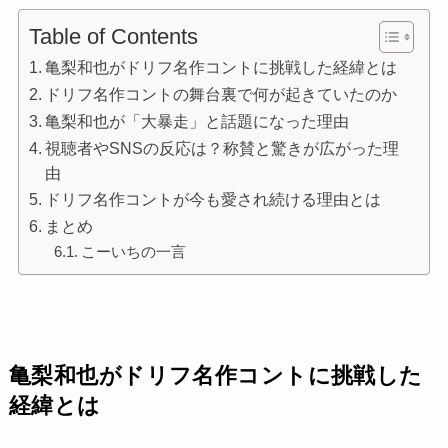
Table of Contents
亀梨和也がドリフ名作コントに挑戦した経緯とは
ドリフ名作コントの舞台裏で何が起きていたのか
亀梨和也が「大暴走」と話題になった理由
視聴者やSNSの反応は？称賛と驚きが広がった理
由
ドリフ名作コントが今も愛され続ける理由とは
まとめ
こーいちの一言
亀梨和也がドリフ名作コントに挑戦した
経緯とは