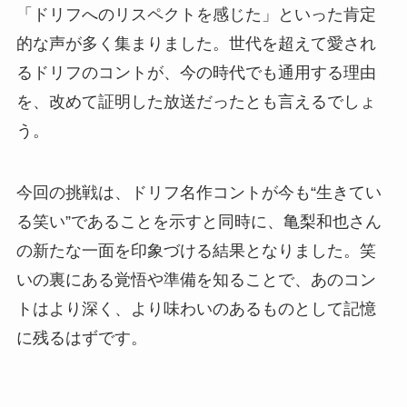
「ドリフへのリスペクトを感じた」といった肯定
的な声が多く集まりました。世代を超えて愛され
るドリフのコントが、今の時代でも通用する理由
を、改めて証明した放送だったとも言えるでしょ
う。
今回の挑戦は、ドリフ名作コントが今も“生きてい
る笑い”であることを示すと同時に、亀梨和也さん
の新たな一面を印象づける結果となりました。笑
いの裏にある覚悟や準備を知ることで、あのコン
トはより深く、より味わいのあるものとして記憶
に残るはずです。