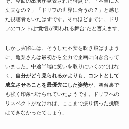
そ、今回の出演が発表された時点で、「本当に大
丈夫なの？」「ドリフの世界に合うの？」と感じ
た視聴者もいたはずです。それほどまでに、ドリ
フのコントは“覚悟が問われる舞台”だと言えます。
しかし実際には、そうした不安を吹き飛ばすよう
に、亀梨さんは最初から全力で企画に向き合って
いました。中途半端に笑いを取りにいくのではな
く、
自分がどう見られるかよりも、コントとして
成立させることを最優先にした姿勢
が、舞台裏で
も強く印象づけられていたようです。ドリフへの
リスペクトがなければ、ここまで振り切った挑戦
はできなかったでしょう。