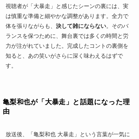
視聴者が「大暴走」と感じたシーンの裏には、実
は慎重な準備と細やかな調整があります。全力で
体を張りながらも、
決して雑にならない
。そのバ
ランスを保つために、舞台裏では多くの時間と労
力が注がれていました。完成したコントの裏側を
知ると、あの笑いがさらに深く味わえるはずで
す。
亀梨和也が「大暴走」と話題になった理
由
放送後、「亀梨和也 大暴走」という言葉が一気に