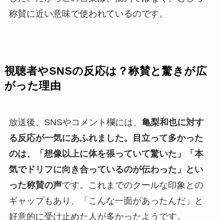
称賛に近い意味で使われているのです。
視聴者やSNSの反応は？称賛と驚きが広
がった理由
放送後、SNSやコメント欄には、
亀梨和也に対す
る反応が一気にあふれました。目立って多かった
のは、「想像以上に体を張っていて驚いた」「本
気でドリフに向き合っているのが伝わった」とい
った称賛の声
です。これまでのクールな印象との
ギャップもあり、「こんな一面があったんだ」と
好意的に受け止めた人が多かったようです。