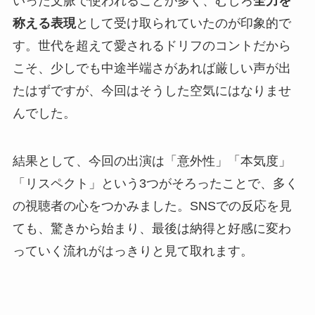
いった文脈で使われることが多く、むしろ
全力を
称える表現
として受け取られていたのが印象的で
す。世代を超えて愛されるドリフのコントだから
こそ、少しでも中途半端さがあれば厳しい声が出
たはずですが、今回はそうした空気にはなりませ
んでした。
結果として、今回の出演は「意外性」「本気度」
「リスペクト」という3つがそろったことで、多く
の視聴者の心をつかみました。SNSでの反応を見
ても、驚きから始まり、最後は納得と好感に変わ
っていく流れがはっきりと見て取れます。