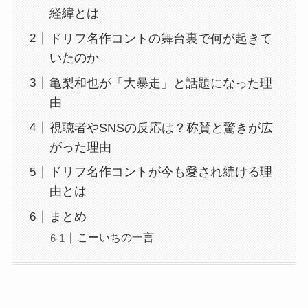
経緯とは
ドリフ名作コントの舞台裏で何が起きて
いたのか
亀梨和也が「大暴走」と話題になった理
由
視聴者やSNSの反応は？称賛と驚きが広
がった理由
ドリフ名作コントが今も愛され続ける理
由とは
まとめ
こーいちの一言