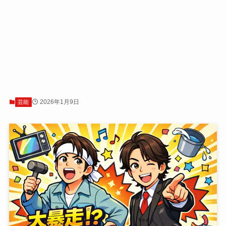
2026年1月9日
芸能