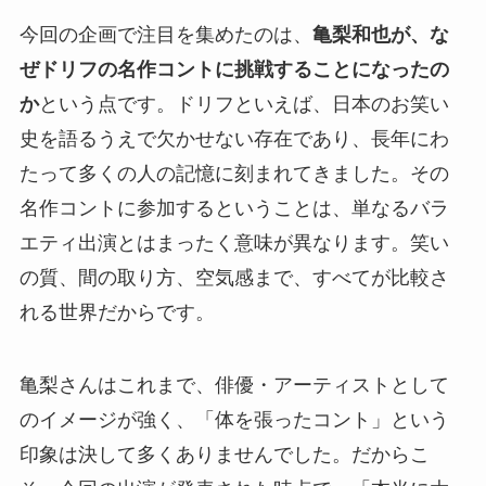
今回の企画で注目を集めたのは、
亀梨和也が、な
ぜドリフの名作コントに挑戦することになったの
か
という点です。ドリフといえば、日本のお笑い
史を語るうえで欠かせない存在であり、長年にわ
たって多くの人の記憶に刻まれてきました。その
名作コントに参加するということは、単なるバラ
エティ出演とはまったく意味が異なります。笑い
の質、間の取り方、空気感まで、すべてが比較さ
れる世界だからです。
亀梨さんはこれまで、俳優・アーティストとして
のイメージが強く、「体を張ったコント」という
印象は決して多くありませんでした。だからこ