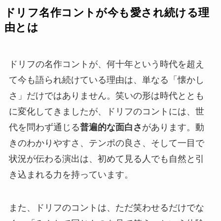
ドリフ名作コントが今も愛され続ける理
由とは
ドリフの名作コントが、何十年という時代を超え
て今も語られ続けている理由は、単なる「懐かし
さ」だけではありません。笑いの形は時代ととも
に変化してきましたが、ドリフのコントには、世
代を問わず通じる
普遍的な面白さ
があります。動
きのわかりやすさ、テンポの良さ、そして一目で
状況が伝わる演出は、初めて見る人でも自然と引
き込まれる力を持っています。
また、ドリフのコントは、ただ笑わせるだけでな