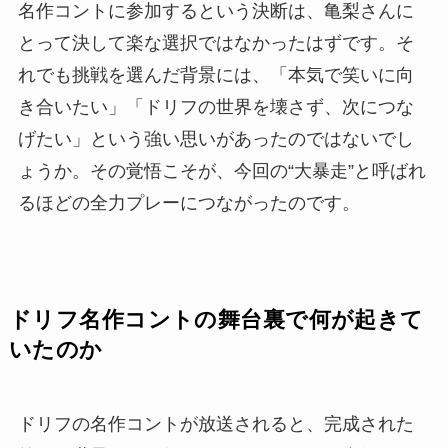
名作コントに参加するという決断は、亀梨さんに
とって決して楽な選択ではなかったはずです。そ
れでも挑戦を選んだ背景には、「本気で笑いに向
き合いたい」「ドリフの世界を壊さず、次につな
げたい」という強い思いがあったのではないでし
ょうか。その覚悟こそが、今回の“大暴走”と呼ばれ
るほどの全力プレーにつながったのです。
ドリフ名作コントの舞台裏で何が起きて
いたのか
ドリフの名作コントが放送されると、完成された