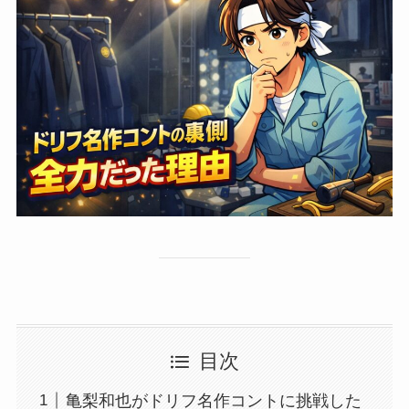
目次
亀梨和也がドリフ名作コントに挑戦した