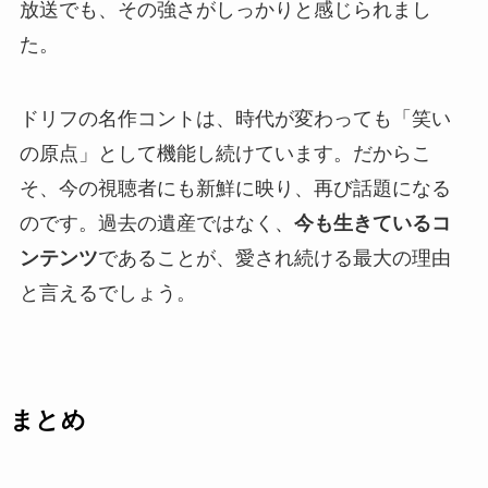
放送でも、その強さがしっかりと感じられまし
た。
ドリフの名作コントは、時代が変わっても「笑い
の原点」として機能し続けています。だからこ
そ、今の視聴者にも新鮮に映り、再び話題になる
のです。過去の遺産ではなく、
今も生きているコ
ンテンツ
であることが、愛され続ける最大の理由
と言えるでしょう。
まとめ