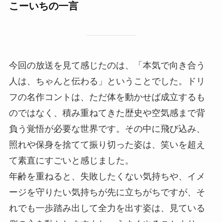
こーいちの一言
今回の放送を見て感じたのは、「本気で向き合う
人は、ちゃんと伝わる」ということでした。ドリ
フの名作コントは、ただ体を動かせば成立するも
のではなく、積み重ねてきた歴史や空気感まで背
負う覚悟が必要な世界です。その中に飛び込み、
照れや保身を捨てて振り切った姿は、笑いを超え
て素直にすごいと感じました。
年齢を重ねると、失敗したくない気持ちや、イメ
ージを守りたい気持ちが先に立ちがちですが、そ
れでも一歩踏み出して全力を出す姿は、見ている