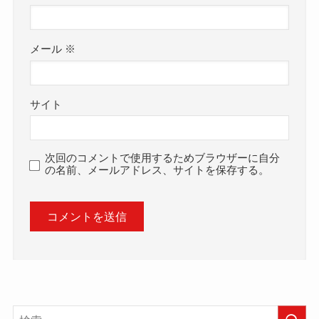
メール
※
サイト
次回のコメントで使用するためブラウザーに自分
の名前、メールアドレス、サイトを保存する。