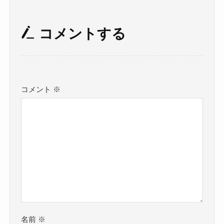
コメントする
コメント
※
名前
※