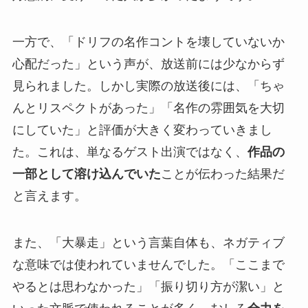
一方で、「ドリフの名作コントを壊していないか
心配だった」という声が、放送前には少なからず
見られました。しかし実際の放送後には、「ちゃ
んとリスペクトがあった」「名作の雰囲気を大切
にしていた」と評価が大きく変わっていきまし
た。これは、単なるゲスト出演ではなく、
作品の
一部として溶け込んでいた
ことが伝わった結果だ
と言えます。
また、「大暴走」という言葉自体も、ネガティブ
な意味では使われていませんでした。「ここまで
やるとは思わなかった」「振り切り方が潔い」と