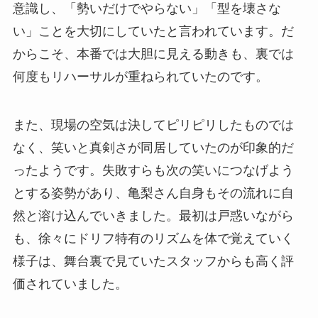
意識し、「勢いだけでやらない」「型を壊さな
い」ことを大切にしていたと言われています。だ
からこそ、本番では大胆に見える動きも、裏では
何度もリハーサルが重ねられていたのです。
また、現場の空気は決してピリピリしたものでは
なく、笑いと真剣さが同居していたのが印象的だ
ったようです。失敗すらも次の笑いにつなげよう
とする姿勢があり、亀梨さん自身もその流れに自
然と溶け込んでいきました。最初は戸惑いながら
も、徐々にドリフ特有のリズムを体で覚えていく
様子は、舞台裏で見ていたスタッフからも高く評
価されていました。