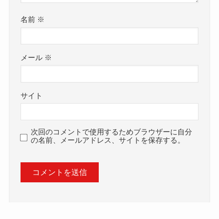
名前
※
メール
※
サイト
次回のコメントで使用するためブラウザーに自分
の名前、メールアドレス、サイトを保存する。