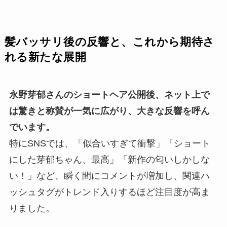
髪バッサリ後の反響と、これから期待さ
れる新たな展開
永野芽郁さんのショートヘア公開後、ネット上で
は驚きと称賛が一気に広がり、大きな反響を呼ん
でいます。
特にSNSでは、「似合いすぎて衝撃」「ショート
にした芽郁ちゃん、最高」「新作の匂いしかしな
い！」など、瞬く間にコメントが増加し、関連ハ
ッシュタグがトレンド入りするほど注目度が高ま
りました。