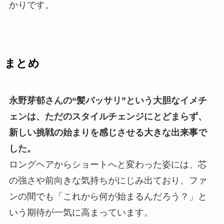
かりです。
まとめ
永野芽郁さんの“髪バッサリ”という大胆なイメチ
ェンは、ただのスタイルチェンジにとどまらず、
新しい挑戦の始まりを感じさせる大きな出来事で
した。
ロングヘアからショートへと変わった姿には、芯
の強さや前向きな気持ちがにじみ出ており、ファ
ンの間でも「これから何が始まるんだろう？」と
いう期待が一気に高まっています。