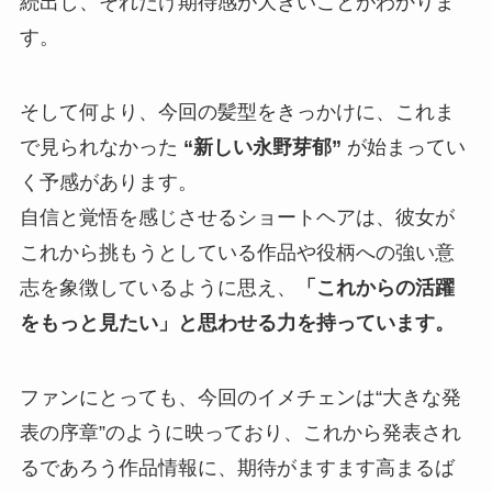
続出し、それだけ期待感が大きいことがわかりま
す。
そして何より、今回の髪型をきっかけに、これま
で見られなかった
“新しい永野芽郁”
が始まってい
く予感があります。
自信と覚悟を感じさせるショートヘアは、彼女が
これから挑もうとしている作品や役柄への強い意
志を象徴しているように思え、
「これからの活躍
をもっと見たい」と思わせる力を持っています。
ファンにとっても、今回のイメチェンは“大きな発
表の序章”のように映っており、これから発表され
るであろう作品情報に、期待がますます高まるば