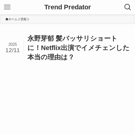
Trend Predator
ホーム
芸能
永野芽郁 髪バッサリショート
2025
に！Netflix出演でイメチェンした
12/11
本当の理由は？