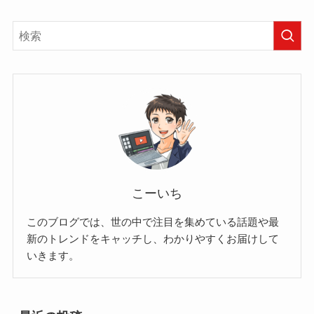
こーいち
このブログでは、世の中で注目を集めている話題や最
新のトレンドをキャッチし、わかりやすくお届けして
いきます。