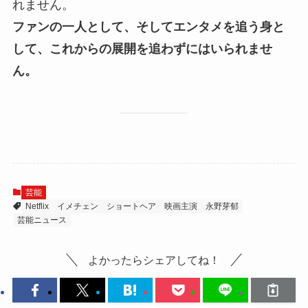
れません。
ファンの一人として、そしてエンタメを追う身と
して、これからの展開を追わずにはいられませ
ん。
芸能
Netflix
イメチェン
ショートヘア
映画主演
永野芽郁
芸能ニュース
よかったらシェアしてね！