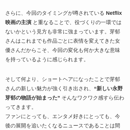
さらに、今回のタイミングが噂されている
Netflix
映画の主演
と重なることで、役づくりの一環では
ないかという見方も非常に強まっています。芽郁
さんはこれまでも作品ごとに表情を変えてきた女
優さんだからこそ、今回の変化も何か大きな意味
を持っているように感じられます。
そして何より、ショートヘアになったことで芽郁
さんの新しい魅力が強く引き出され、
“新しい永野
芽郁の物語が始まった”
そんなワクワク感すら伝わ
ってきます。
ファンにとっても、エンタメ好きにとっても、今
後の展開を追いたくなるニュースであることは間