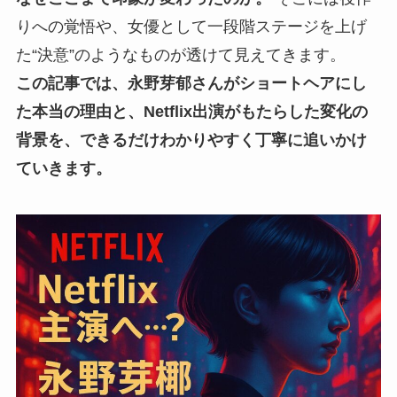
りへの覚悟や、女優として一段階ステージを上げ
た“決意”のようなものが透けて見えてきます。
この記事では、永野芽郁さんがショートヘアにし
た本当の理由と、Netflix出演がもたらした変化の
背景を、できるだけわかりやすく丁寧に追いかけ
ていきます。