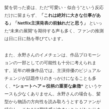
髪を切った姿は、ただ“可愛い・似合う”という反応
だけに留まらず、
「これは絶対に大きな仕事があ
る」「Netflix主演発表の前触れだと思う」
といっ
た“未来の展開”を期待する声も多く、ファンの推測
は日に日に熱を帯びています。
また、永野さんのイメチェンは、作品プロモーシ
ョンの一部としての可能性も十分に考えられま
す。近年の映像作品では、主演俳優のビジュアル
チェンジが話題作りのきっかけになることも多
く、
“ショートヘア＝役柄の重要な象徴”
というケ
ースも少なくありません。永野さんの場合も、髪
型から物語の方向性を読み取ろうとするファンが