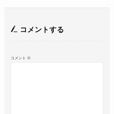
コメントする
コメント
※