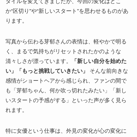
タイルを変えてきましたが、今回の変化はどこ
か“区切り”や“新しいスタート”を思わせるものがあ
ります。
写真から伝わる芽郁さんの表情は、軽やかで明る
く、まるで気持ちがリセットされたかのような
清々しさが漂っています。
「新しい自分を始めた
い」「もっと挑戦していきたい」
そんな前向きな
感情がショートヘアから感じられ、ファンの間で
も「芽郁ちゃん、何か吹っ切れたみたい」「新し
いスタートの予感がする」といった声が多く見ら
れます。
特に女優という仕事は、外見の変化が心の変化に