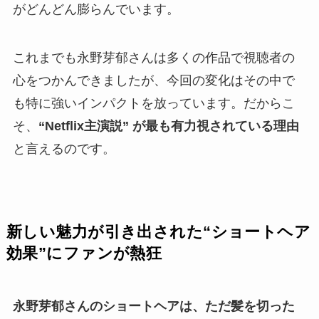
がどんどん膨らんでいます。
これまでも永野芽郁さんは多くの作品で視聴者の
心をつかんできましたが、今回の変化はその中で
も特に強いインパクトを放っています。だからこ
そ、
“Netflix主演説” が最も有力視されている理由
と言えるのです。
新しい魅力が引き出された“ショートヘア
効果”にファンが熱狂
永野芽郁さんのショートヘアは、ただ髪を切った