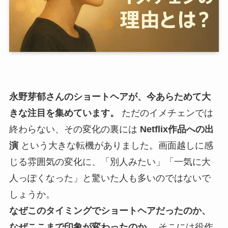
永野芽郁さんのショートヘアが、今あらためて大
きな注目を集めています。
ただのイメチェンでは
終わらない、その変化の裏には
Netflix作品への出
演
という大きな転機がありました。画面越しに感
じる雰囲気の変化に、「別人みたい」「一気に大
人っぽくなった」と驚いた人も多いのではないで
しょうか。
なぜこのタイミングでショートヘアだったのか、
なぜここまで印象が変わったのか。
そこには役作