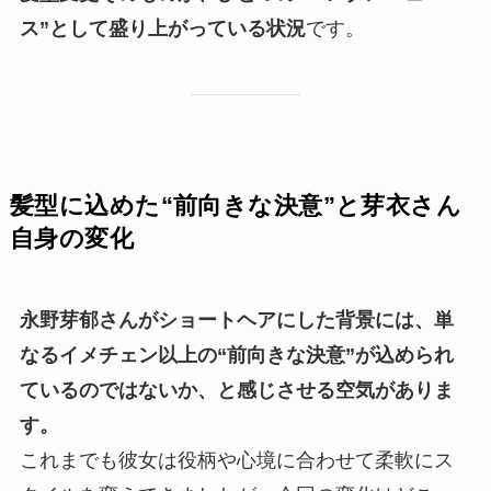
ス”として盛り上がっている状況
です。
髪型に込めた“前向きな決意”と芽衣さん
自身の変化
永野芽郁さんがショートヘアにした背景には、単
なるイメチェン以上の“前向きな決意”が込められ
ているのではないか、と感じさせる空気がありま
す。
これまでも彼女は役柄や心境に合わせて柔軟にス