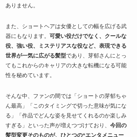
ありません。
また、ショートヘアは女優としての幅を広げる武
器にもなります。
可愛い役だけでなく、クールな
役、強い役、ミステリアスな役など、表現できる
世界が一気に広がる髪型
であり、芽郁さんにとっ
てもこれからのキャリアの大きな転機になる可能
性を秘めています。
そんな中、ファンの間では「ショートの芽郁ちゃ
ん最高」「このタイミングで切った意味が気にな
る」「作品でどんな姿を見せてくれるのか楽しみ
すぎる」といった声が増えつづけており、
今回の
髪型変更そのものが、ひとつの“エンタメニュー