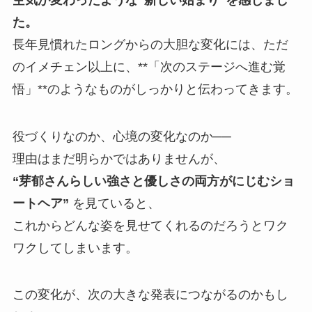
た。
長年見慣れたロングからの大胆な変化には、ただ
のイメチェン以上に、**「次のステージへ進む覚
悟」**のようなものがしっかりと伝わってきます。
役づくりなのか、心境の変化なのか──
理由はまだ明らかではありませんが、
“芽郁さんらしい強さと優しさの両方がにじむショ
ートヘア”
を見ていると、
これからどんな姿を見せてくれるのだろうとワク
ワクしてしまいます。
この変化が、次の大きな発表につながるのかもし