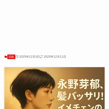
2025年12月3日
2025年12月11日
芸能