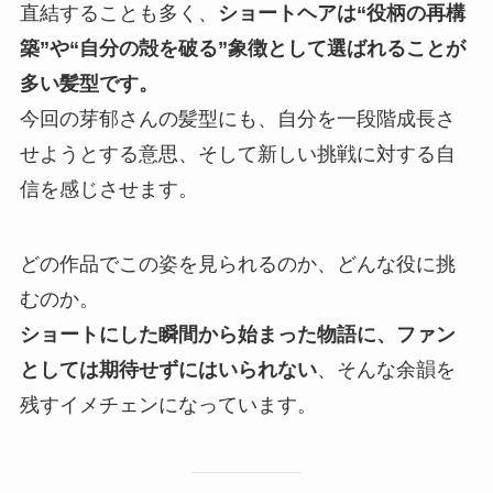
直結することも多く、
ショートヘアは“役柄の再構
築”や“自分の殻を破る”象徴として選ばれることが
多い髪型です。
今回の芽郁さんの髪型にも、自分を一段階成長さ
せようとする意思、そして新しい挑戦に対する自
信を感じさせます。
どの作品でこの姿を見られるのか、どんな役に挑
むのか。
ショートにした瞬間から始まった物語に、ファン
としては期待せずにはいられない
、そんな余韻を
残すイメチェンになっています。