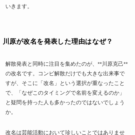
いきます。
川原が改名を発表した理由はなぜ？
解散発表と同時に注目を集めたのが、**川原克己**
の改名です。コンビ解散だけでも大きな出来事で
すが、そこに「改名」という選択が重なったこと
で、「なぜこのタイミングで名前を変えるのか」
と疑問を持った人も多かったのではないでしょう
か。
改名は芸能活動において珍しいことではありませ