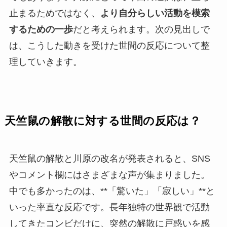
止まるためではなく、
より自分らしい活動を模索
するための一歩
だと考えられます。次の見出しで
は、こうした動きを受けた世間の反応について整
理していきます。
天竺鼠の解散に対する世間の反応は？
天竺鼠の解散と川原の改名が発表されると、SNS
やコメント欄にはさまざまな声が集まりました。
中でも多かったのは、**「驚いた」「寂しい」**と
いった率直な反応です。長年独特の世界観で活動
してきたコンビだけに、突然の解散に戸惑いを感