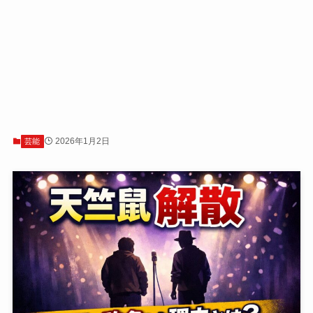
2026年1月2日
芸能