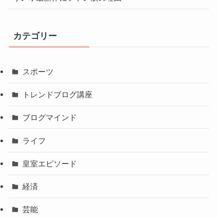
カテゴリー
スポーツ
トレンドブログ講座
ブログマインド
ライフ
皇室エピソード
経済
芸能