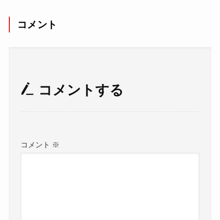
コメント
コメントする
コメント
※