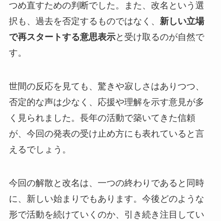
つめ直すための判断でした。また、改名という選
択も、過去を否定するものではなく、
新しい立場
で再スタートする意思表示
と受け取るのが自然で
す。
世間の反応を見ても、驚きや寂しさはありつつ、
否定的な声は少なく、応援や理解を示す意見が多
く見られました。長年の活動で築いてきた信頼
が、今回の発表の受け止め方にも表れていると言
えるでしょう。
今回の解散と改名は、一つの終わりであると同時
に、新しい始まりでもあります。今後どのような
形で活動を続けていくのか、引き続き注目してい