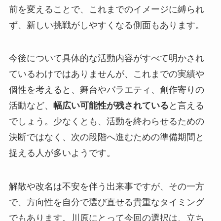
前を変えることで、これまでのイメージに縛られ
ず、新しい挑戦がしやすくなる側面もあります。
今後について具体的な活動内容がすべて明かされ
ているわけではありませんが、これまでの実績や
個性を考えると、舞台やバラエティ、創作寄りの
活動など、
幅広い可能性が残されている
と言える
でしょう。少なくとも、活動を終わらせるための
決断ではなく、次の段階へ進むための準備期間と
捉える人が多いようです。
解散や改名は不安を伴う出来事ですが、その一方
で、方向性を自分で選び直せる貴重なタイミング
でもあります。川原にとって今回の選択は、立ち