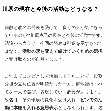
川原の現在と今後の活動はどうなる？
解散と改名の発表を受けて、多くの人が気になっ
ているのが**川原克己の現在と今後の活動**です。
結論から言うと、今回の発表は引退を示すもので
はなく、
活動の形を変えて続けていくための選択
と受け取るのが自然でしょう。
これまでコンビとして活動してきたことで、役割
分担や立ち位置が明確だった一方、解散後はすべ
てを一人で選び、表現していく必要があります。
改名は、その環境の変化を受け入れ、
ピンでの活
動に本腰を入れる意思表示
とも考えられます。名