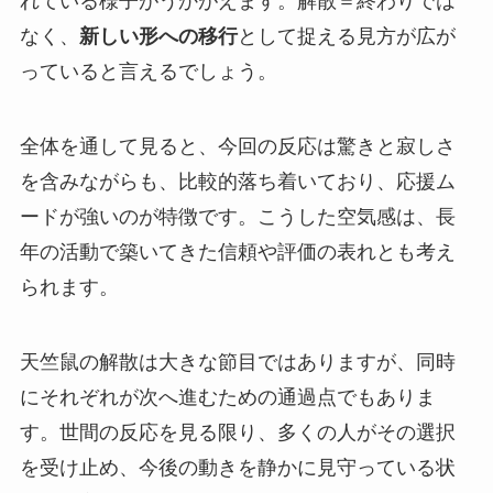
れている様子がうかがえます。解散＝終わりでは
なく、
新しい形への移行
として捉える見方が広が
っていると言えるでしょう。
全体を通して見ると、今回の反応は驚きと寂しさ
を含みながらも、比較的落ち着いており、応援ム
ードが強いのが特徴です。こうした空気感は、長
年の活動で築いてきた信頼や評価の表れとも考え
られます。
天竺鼠の解散は大きな節目ではありますが、同時
にそれぞれが次へ進むための通過点でもありま
す。世間の反応を見る限り、多くの人がその選択
を受け止め、今後の動きを静かに見守っている状