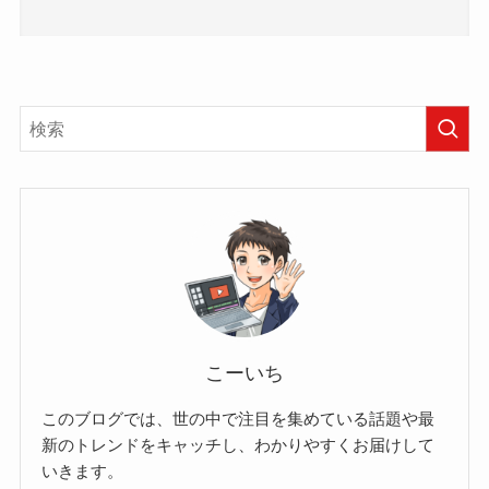
こーいち
このブログでは、世の中で注目を集めている話題や最
新のトレンドをキャッチし、わかりやすくお届けして
いきます。