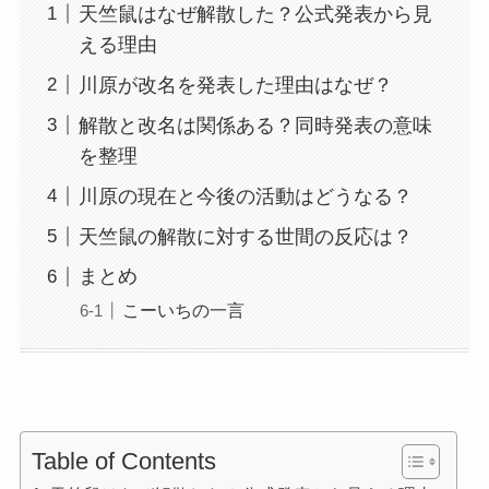
天竺鼠はなぜ解散した？公式発表から見
える理由
川原が改名を発表した理由はなぜ？
解散と改名は関係ある？同時発表の意味
を整理
川原の現在と今後の活動はどうなる？
天竺鼠の解散に対する世間の反応は？
まとめ
こーいちの一言
Table of Contents