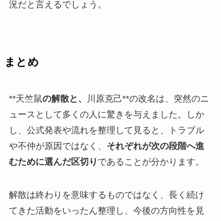
況だと言えるでしょう。
まとめ
**天竺鼠
の解散と、
川原克己**の改名は、突然のニ
ュースとして多くの人に驚きを与えました。しか
し、公式発表や流れを整理して見ると、トラブル
や不仲が原因ではなく、
それぞれが次の段階へ進
むために選んだ区切り
であることが分かります。
解散は終わりを意味するものではなく、長く続け
てきた活動をいったん整理し、今後の方向性を見