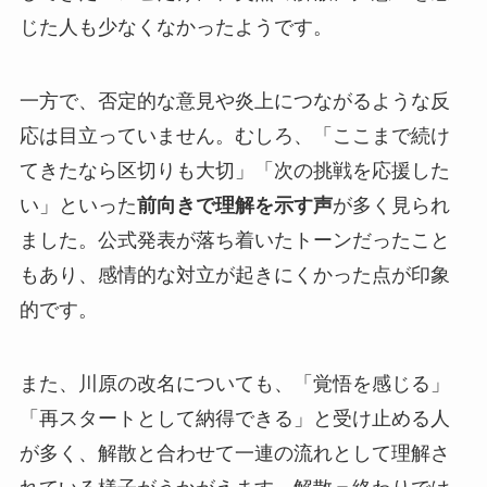
じた人も少なくなかったようです。
一方で、否定的な意見や炎上につながるような反
応は目立っていません。むしろ、「ここまで続け
てきたなら区切りも大切」「次の挑戦を応援した
い」といった
前向きで理解を示す声
が多く見られ
ました。公式発表が落ち着いたトーンだったこと
もあり、感情的な対立が起きにくかった点が印象
的です。
また、川原の改名についても、「覚悟を感じる」
「再スタートとして納得できる」と受け止める人
が多く、解散と合わせて一連の流れとして理解さ