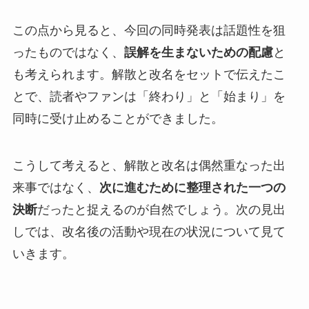
この点から見ると、今回の同時発表は話題性を狙
ったものではなく、
誤解を生まないための配慮
と
も考えられます。解散と改名をセットで伝えたこ
とで、読者やファンは「終わり」と「始まり」を
同時に受け止めることができました。
こうして考えると、解散と改名は偶然重なった出
来事ではなく、
次に進むために整理された一つの
決断
だったと捉えるのが自然でしょう。次の見出
しでは、改名後の活動や現在の状況について見て
いきます。