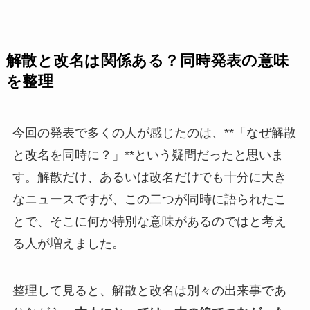
解散と改名は関係ある？同時発表の意味
を整理
今回の発表で多くの人が感じたのは、**「なぜ解散
と改名を同時に？」**という疑問だったと思いま
す。解散だけ、あるいは改名だけでも十分に大き
なニュースですが、この二つが同時に語られたこ
とで、そこに何か特別な意味があるのではと考え
る人が増えました。
整理して見ると、解散と改名は別々の出来事であ