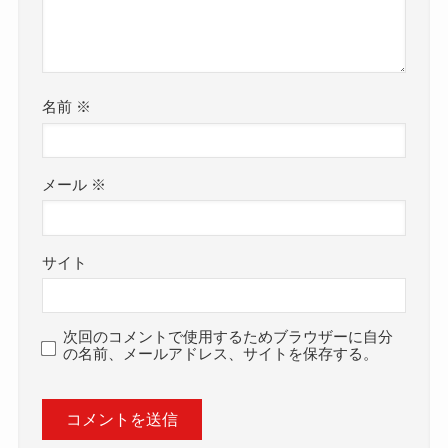
名前
※
メール
※
サイト
次回のコメントで使用するためブラウザーに自分
の名前、メールアドレス、サイトを保存する。