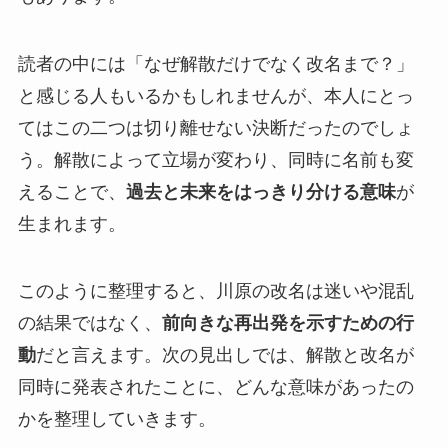
読者の中には「なぜ解散だけでなく改名まで？」
と感じる人もいるかもしれませんが、本人にとっ
てはこの二つは切り離せない決断だったのでしょ
う。解散によって立場が変わり、同時に名前も変
えることで、
過去と未来をはっきり分ける意味
が
生まれます。
このように整理すると、川原の改名は迷いや混乱
の結果ではなく、
前向きな再出発を示すための行
動
だと言えます。次の見出しでは、解散と改名が
同時に発表されたことに、どんな意味があったの
かを整理していきます。