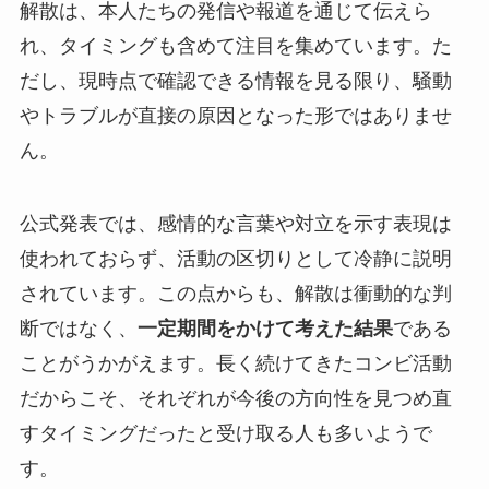
解散は、本人たちの発信や報道を通じて伝えら
れ、タイミングも含めて注目を集めています。た
だし、現時点で確認できる情報を見る限り、騒動
やトラブルが直接の原因となった形ではありませ
ん。
公式発表では、感情的な言葉や対立を示す表現は
使われておらず、活動の区切りとして冷静に説明
されています。この点からも、解散は衝動的な判
断ではなく、
一定期間をかけて考えた結果
である
ことがうかがえます。長く続けてきたコンビ活動
だからこそ、それぞれが今後の方向性を見つめ直
すタイミングだったと受け取る人も多いようで
す。